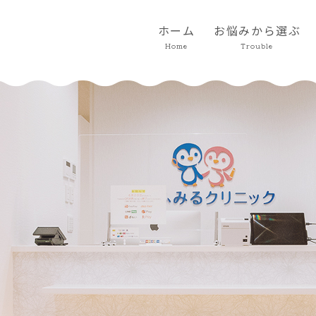
ホーム
お悩みから選ぶ
Home
Trouble