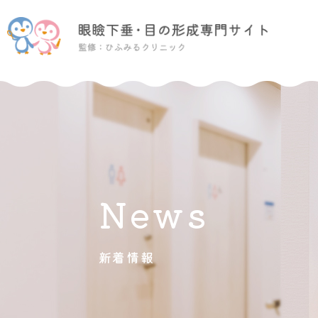
News
新着情報