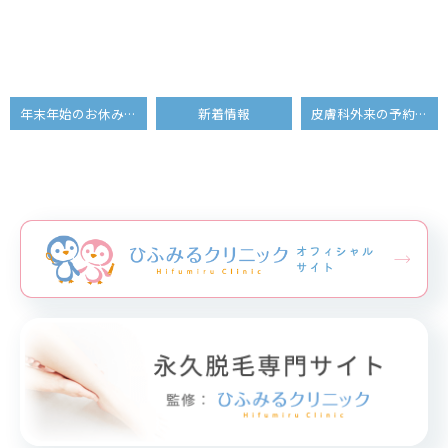
年末年始のお休みについて
新着情報
皮膚科外来の予約方法変更について