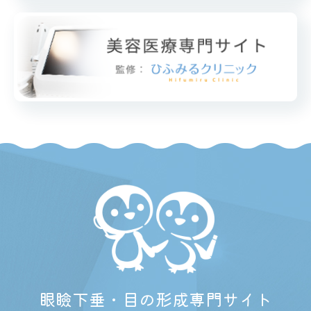
眼瞼下垂・目の形成専門サイト